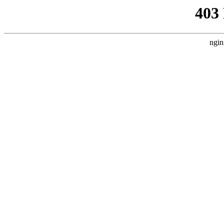
403
ngin