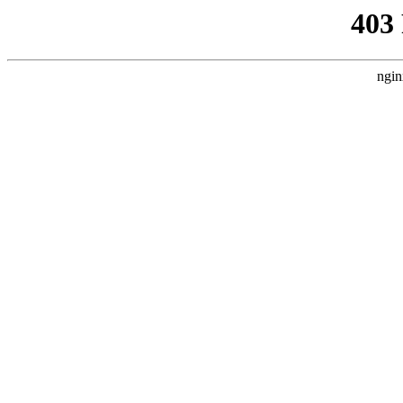
403
ngin